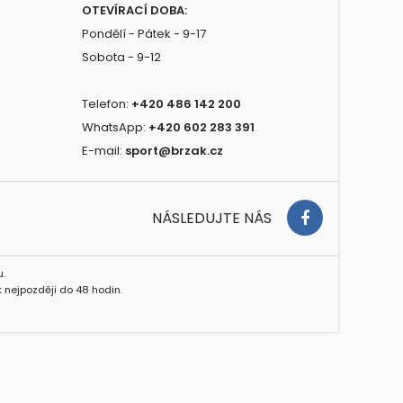
OTEVÍRACÍ DOBA:
Pondělí - Pátek - 9-17
Sobota - 9-12
Telefon:
+420 486 142 200
WhatsApp:
+420 602 283 391
E-mail:
sport@brzak.cz
NÁSLEDUJTE NÁS
.
 nejpozději do 48 hodin.