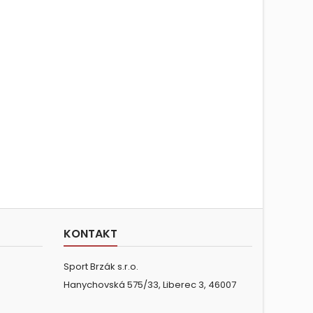
KONTAKT
Sport Brzák s.r.o.
Hanychovská 575/33, Liberec 3, 46007