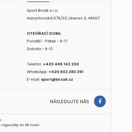
Sport Brzák s.r.o.
Hanychovská 575/33, Liberec 3, 46007
OTEVÍRACÍ DOBA:
Pondělí - Pátek - 9-17
Sobota - 9-12
Telefon:
+420 486 142 200
WhatsApp:
+420 602 283 391
E-mail:
sport@brzak.cz
NÁSLEDUJTE NÁS
.
 nejpozději do 48 hodin.