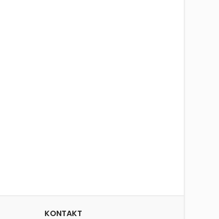
KONTAKT