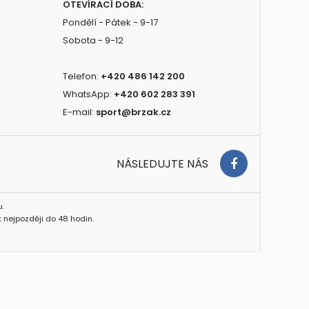
OTEVÍRACÍ DOBA:
Pondělí - Pátek - 9-17
Sobota - 9-12
Telefon:
+420 486 142 200
WhatsApp:
+420 602 283 391
E-mail:
sport@brzak.cz
NÁSLEDUJTE NÁS
.
 nejpozději do 48 hodin.