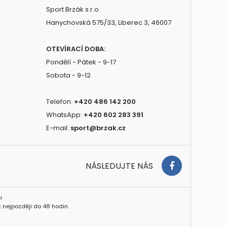
Sport Brzák s.r.o.
Hanychovská 575/33, Liberec 3, 46007
OTEVÍRACÍ DOBA:
Pondělí - Pátek - 9-17
Sobota - 9-12
Telefon:
+420 486 142 200
WhatsApp:
+420 602 283 391
E-mail:
sport@brzak.cz
NÁSLEDUJTE NÁS
.
 nejpozději do 48 hodin.