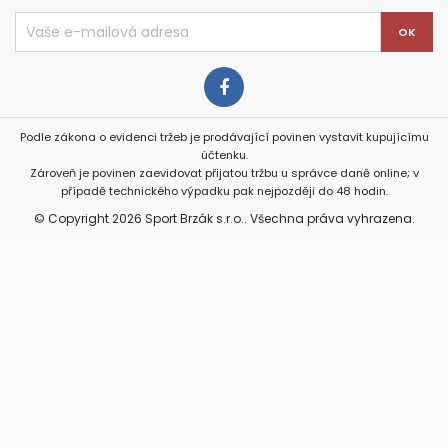
Podle zákona o evidenci tržeb je prodávající povinen vystavit kupujícímu
účtenku.
Zároveň je povinen zaevidovat přijatou tržbu u správce daně online; v
případě technického výpadku pak nejpozději do 48 hodin.
© Copyright 2026 Sport Brzák s.r.o.. Všechna práva vyhrazena.