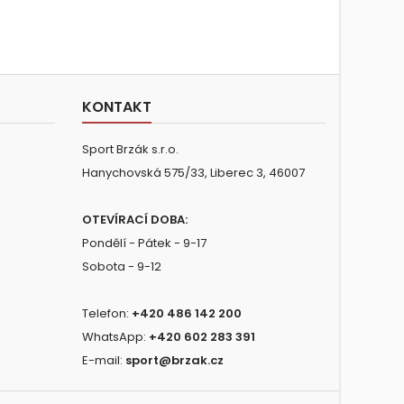
KONTAKT
Sport Brzák s.r.o.
Hanychovská 575/33, Liberec 3, 46007
OTEVÍRACÍ DOBA:
Pondělí - Pátek - 9-17
Sobota - 9-12
Telefon:
+420 486 142 200
WhatsApp:
+420 602 283 391
E-mail:
sport@brzak.cz