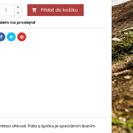
Přidat do košíku

dem na prodejně
ilaci vlhkosti. Pata a špička je speciálním tkaním