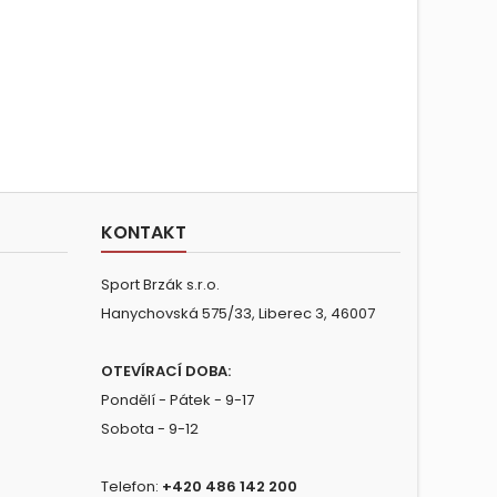
KONTAKT
Sport Brzák s.r.o.
Hanychovská 575/33, Liberec 3, 46007
OTEVÍRACÍ DOBA:
Pondělí - Pátek - 9-17
Sobota - 9-12
Telefon:
+420 486 142 200