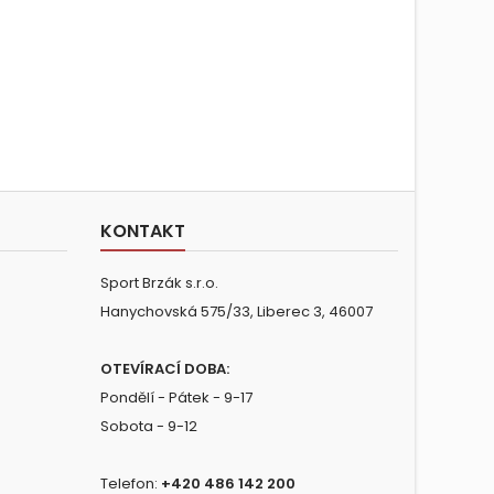
KONTAKT
Sport Brzák s.r.o.
Hanychovská 575/33, Liberec 3, 46007
OTEVÍRACÍ DOBA:
Pondělí - Pátek - 9-17
Sobota - 9-12
Telefon:
+420 486 142 200